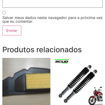
Salvar meus dados neste navegador para a próxima vez
que eu comentar.
Produtos relacionados