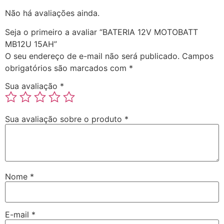
Não há avaliações ainda.
Seja o primeiro a avaliar “BATERIA 12V MOTOBATT
MB12U 15AH”
O seu endereço de e-mail não será publicado.
Campos
obrigatórios são marcados com
*
Sua avaliação
*
Sua avaliação sobre o produto
*
Nome
*
E-mail
*