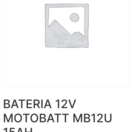
BATERIA 12V
MOTOBATT MB12U