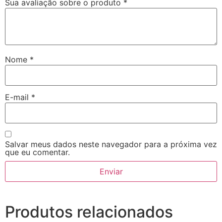
Sua avaliação sobre o produto
*
Nome
*
E-mail
*
Salvar meus dados neste navegador para a próxima vez
que eu comentar.
Produtos relacionados