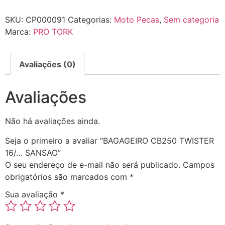
SKU:
CP000091
Categorias:
Moto Pecas
,
Sem categoria
Marca:
PRO TORK
Avaliações (0)
Avaliações
Não há avaliações ainda.
Seja o primeiro a avaliar “BAGAGEIRO CB250 TWISTER
16/… SANSAO”
O seu endereço de e-mail não será publicado.
Campos
obrigatórios são marcados com
*
Sua avaliação
*