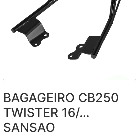
BAGAGEIRO CB250
TWISTER 16/…
SANSAO