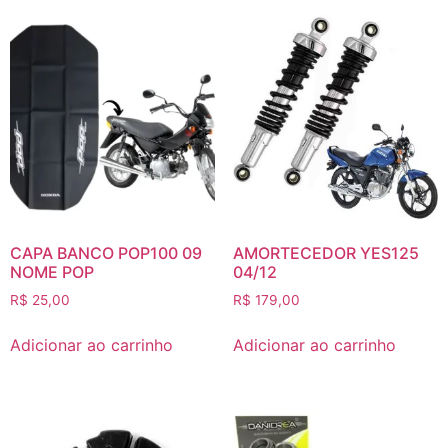
CAPA BANCO POP100 09
AMORTECEDOR YES125
NOME POP
04/12
R$
25,00
R$
179,00
Adicionar ao carrinho
Adicionar ao carrinho