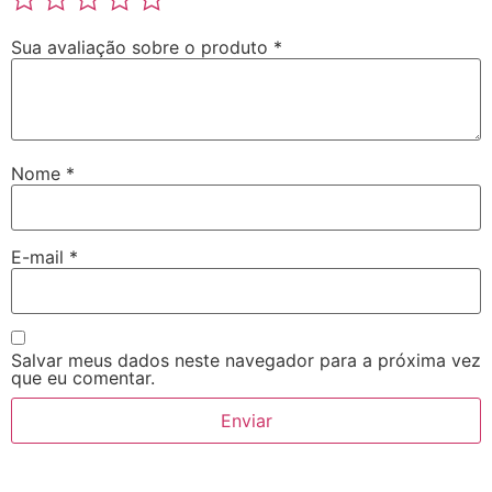
Sua avaliação sobre o produto
*
Nome
*
E-mail
*
Salvar meus dados neste navegador para a próxima vez
que eu comentar.