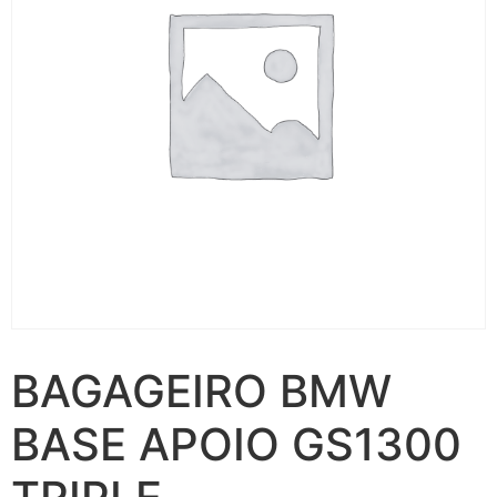
BAGAGEIRO BMW
BASE APOIO GS1300