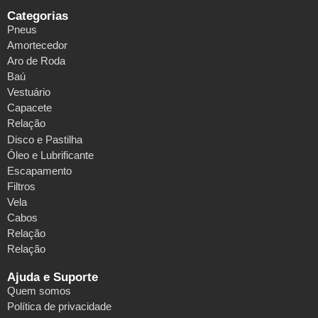
Categorias
Pneus
Amortecedor
Aro de Roda
Baú
Vestuário
Capacete
Relação
Disco e Pastilha
Óleo e Lubrificante
Escapamento
Filtros
Vela
Cabos
Relação
Relação
Ajuda e Suporte
Quem somos
Política de privacidade