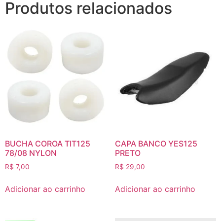
Produtos relacionados
BUCHA COROA TIT125
CAPA BANCO YES125
78/08 NYLON
PRETO
R$
7,00
R$
29,00
Adicionar ao carrinho
Adicionar ao carrinho