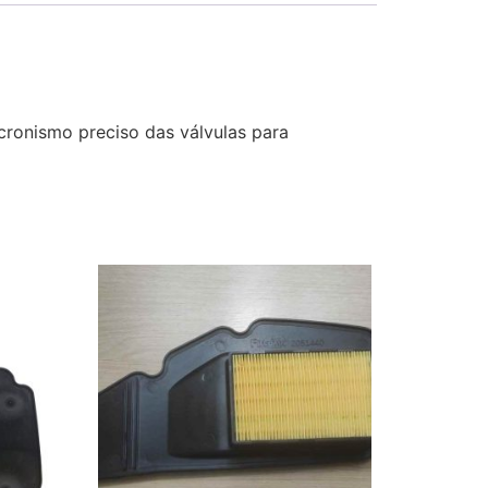
ronismo preciso das válvulas para