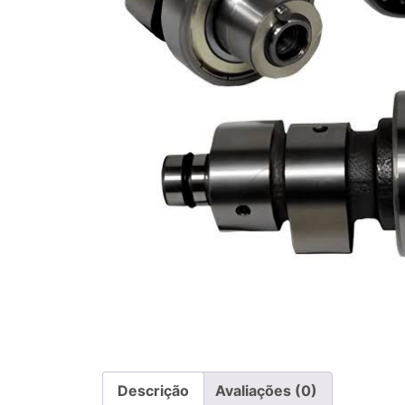
Descrição
Avaliações (0)