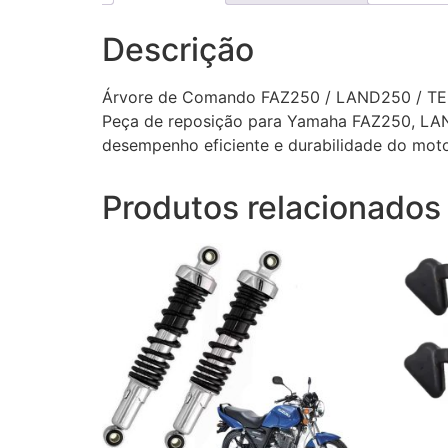
Descrição
Árvore de Comando FAZ250 / LAND250 / T
Peça de reposição para Yamaha FAZ250, LAND
desempenho eficiente e durabilidade do moto
Produtos relacionados