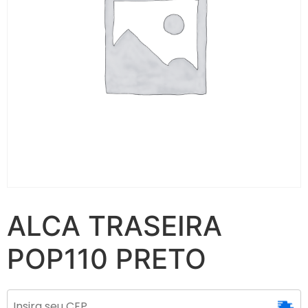
ALCA TRASEIRA
POP110 PRETO