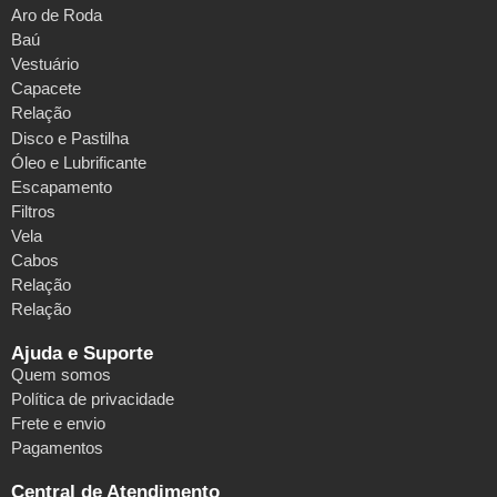
Aro de Roda
Baú
Vestuário
Capacete
Relação
Disco e Pastilha
Óleo e Lubrificante
Escapamento
Filtros
Vela
Cabos
Relação
Relação
Ajuda e Suporte
Quem somos
Política de privacidade
Frete e envio
Pagamentos
Central de Atendimento