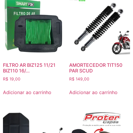
FILTRO AR BIZ125 11/21
AMORTECEDOR TIT150
BIZ110 16/…
PAR SCUD
R$
19,00
R$
149,00
Adicionar ao carrinho
Adicionar ao carrinho