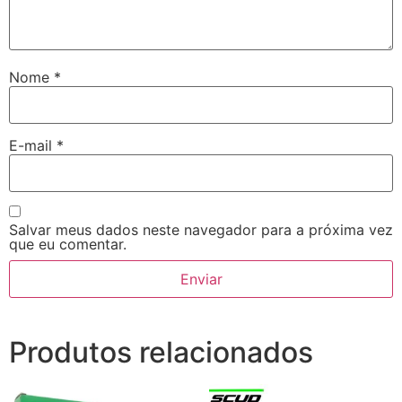
Nome
*
E-mail
*
Salvar meus dados neste navegador para a próxima vez
que eu comentar.
Produtos relacionados