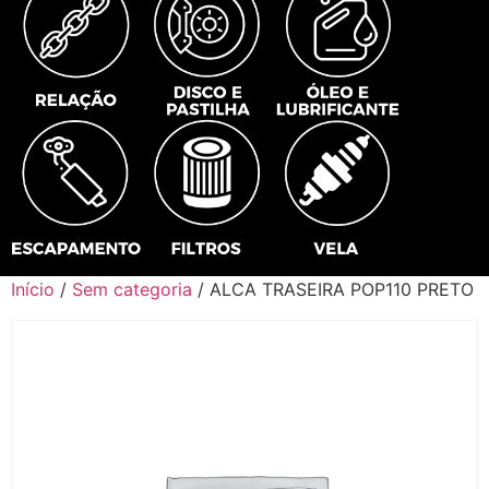
Início
/
Sem categoria
/ ALCA TRASEIRA POP110 PRETO