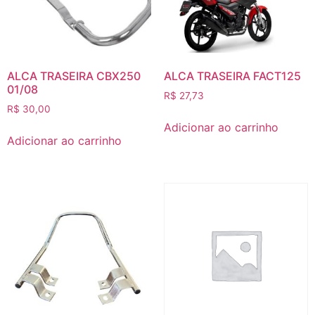
ALCA TRASEIRA CBX250
ALCA TRASEIRA FACT125
01/08
R$
27,73
R$
30,00
Adicionar ao carrinho
Adicionar ao carrinho