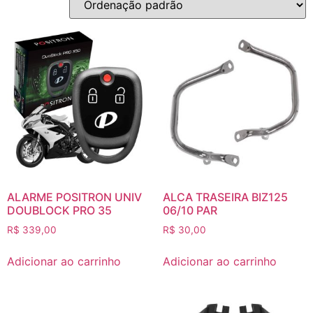
ALARME POSITRON UNIV
ALCA TRASEIRA BIZ125
DOUBLOCK PRO 35
06/10 PAR
R$
339,00
R$
30,00
Adicionar ao carrinho
Adicionar ao carrinho