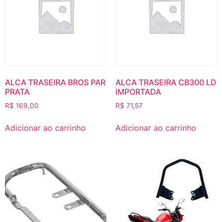
ALCA TRASEIRA BROS PAR
ALCA TRASEIRA CB300 LD
PRATA
IMPORTADA
R$
169,00
R$
71,57
Adicionar ao carrinho
Adicionar ao carrinho