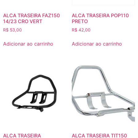
ALCA TRASEIRA FAZ150
ALCA TRASEIRA POP110
14/23 CRO VERT
PRETO
R$
53,00
R$
42,00
Adicionar ao carrinho
Adicionar ao carrinho
ALCA TRASEIRA
ALCA TRASEIRA TIT150