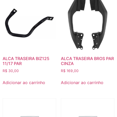
ALCA TRASEIRA BIZ125
ALCA TRASEIRA BROS PAR
11/17 PAR
CINZA
R$
30,00
R$
169,00
Adicionar ao carrinho
Adicionar ao carrinho