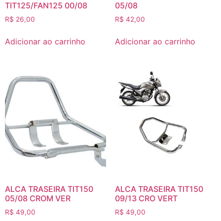
TIT125/FAN125 00/08
05/08
R$
26,00
R$
42,00
Adicionar ao carrinho
Adicionar ao carrinho
ALCA TRASEIRA TIT150
ALCA TRASEIRA TIT150
05/08 CROM VER
09/13 CRO VERT
R$
49,00
R$
49,00