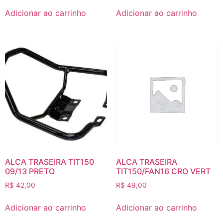
Adicionar ao carrinho
Adicionar ao carrinho
ALCA TRASEIRA TIT150
ALCA TRASEIRA
09/13 PRETO
TIT150/FAN16 CRO VERT
R$
42,00
R$
49,00
Adicionar ao carrinho
Adicionar ao carrinho