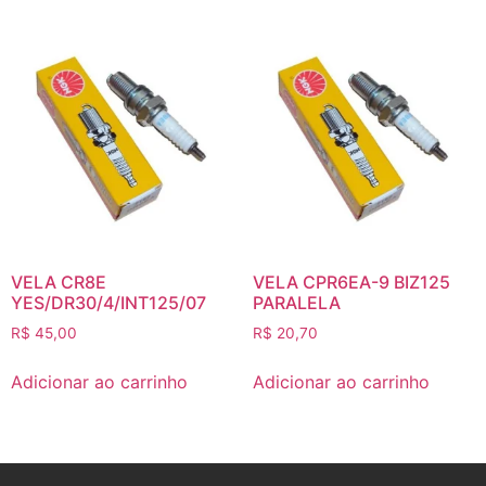
VELA CR8E
VELA CPR6EA-9 BIZ125
YES/DR30/4/INT125/07
PARALELA
R$
45,00
R$
20,70
Adicionar ao carrinho
Adicionar ao carrinho