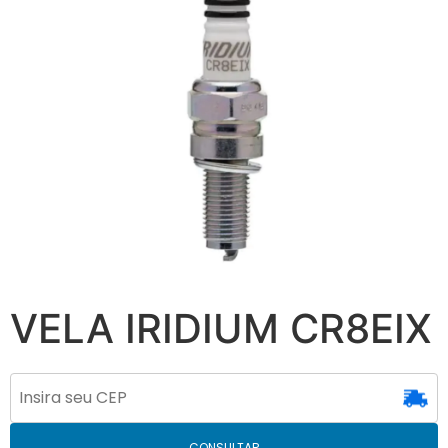
VELA IRIDIUM CR8EIX
CONSULTAR