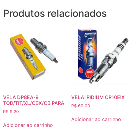
Produtos relacionados
VELA DP8EA-9
VELA IRIDIUM CR10EIX
TOD/TIT/XL/CBX/CB PARA
R$
69,00
R$
9,20
Adicionar ao carrinho
Adicionar ao carrinho