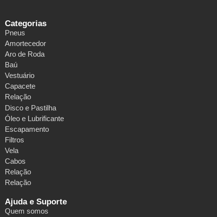
Categorias
Pneus
Amortecedor
Aro de Roda
Baú
Vestuário
Capacete
Relação
Disco e Pastilha
Óleo e Lubrificante
Escapamento
Filtros
Vela
Cabos
Relação
Relação
Ajuda e Suporte
Quem somos