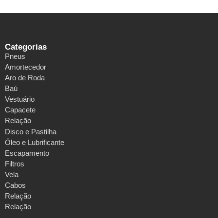
Categorias
Pneus
Amortecedor
Aro de Roda
Baú
Vestuário
Capacete
Relação
Disco e Pastilha
Óleo e Lubrificante
Escapamento
Filtros
Vela
Cabos
Relação
Relação