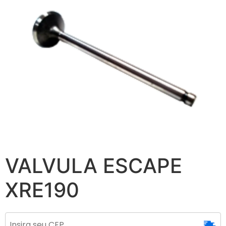
VALVULA ESCAPE
XRE190