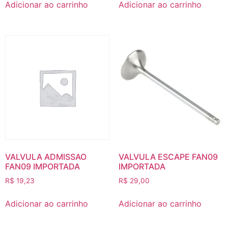
Adicionar ao carrinho
Adicionar ao carrinho
VALVULA ADMISSAO
VALVULA ESCAPE FAN09
FAN09 IMPORTADA
IMPORTADA
R$
19,23
R$
29,00
Adicionar ao carrinho
Adicionar ao carrinho