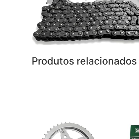
Produtos relacionados