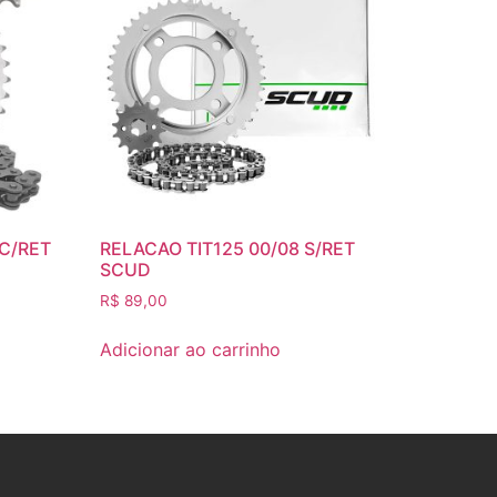
C/RET
RELACAO TIT125 00/08 S/RET
SCUD
R$
89,00
Adicionar ao carrinho