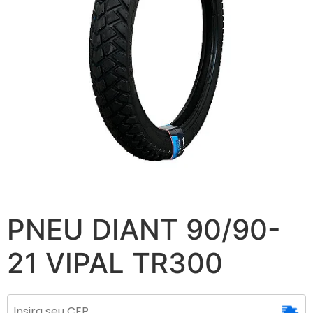
PNEU DIANT 90/90-
21 VIPAL TR300