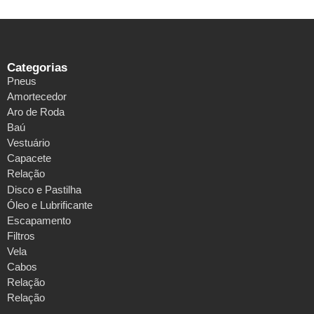
Categorias
Pneus
Amortecedor
Aro de Roda
Baú
Vestuário
Capacete
Relação
Disco e Pastilha
Óleo e Lubrificante
Escapamento
Filtros
Vela
Cabos
Relação
Relação