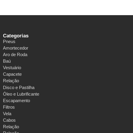
Categorias
Pneus
Amortecedor
Aro de Roda
Baú
Vestuário
Capacete
Relação
Disco e Pastilha
Óleo e Lubrificante
Escapamento
Filtros
Vela
Cabos
Relação