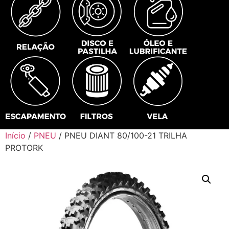
Início
/
PNEU
/ PNEU DIANT 80/100-21 TRILHA
PROTORK