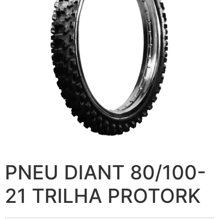
PNEU DIANT 80/100-
21 TRILHA PROTORK