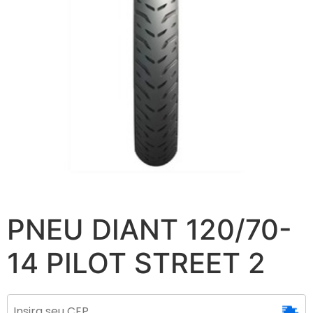
PNEU DIANT 120/70-
14 PILOT STREET 2