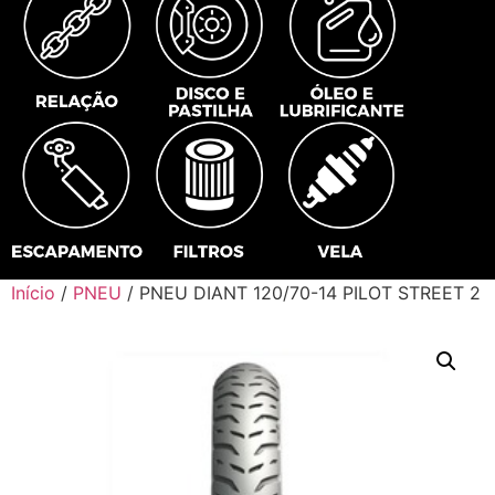
Início
/
PNEU
/ PNEU DIANT 120/70-14 PILOT STREET 2