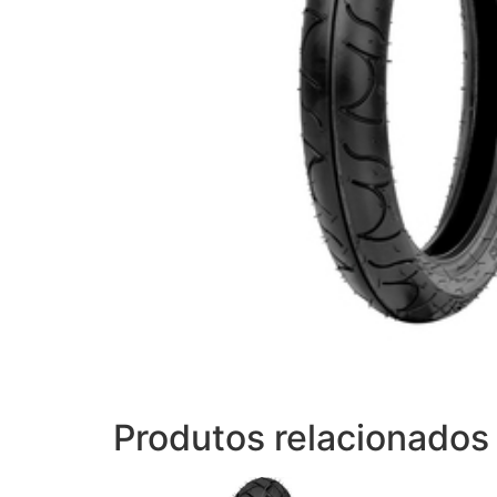
Produtos relacionados