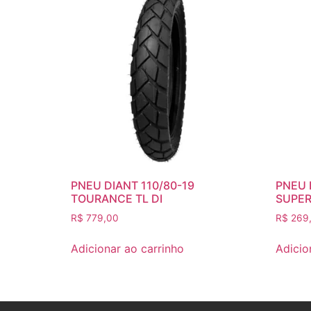
PNEU DIANT 110/80-19
PNEU 
TOURANCE TL DI
SUPER
R$
779,00
R$
269
Adicionar ao carrinho
Adicio