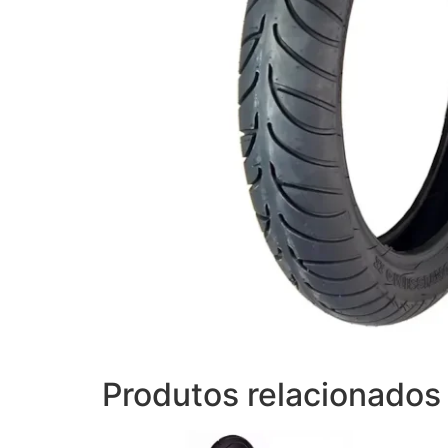
Produtos relacionados