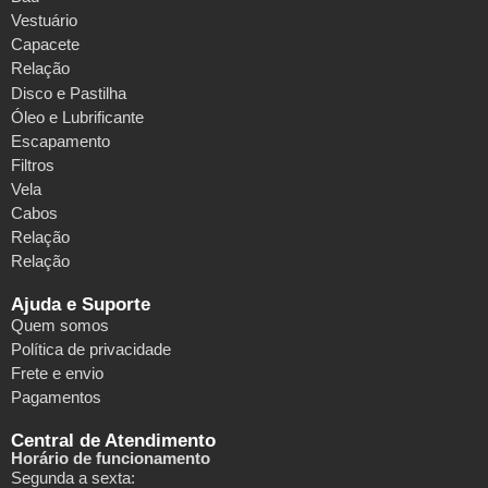
Vestuário
Capacete
Relação
Disco e Pastilha
Óleo e Lubrificante
Escapamento
Filtros
Vela
Cabos
Relação
Relação
Ajuda e Suporte
Quem somos
Política de privacidade
Frete e envio
Pagamentos
Central de Atendimento
Horário de funcionamento
Segunda a sexta: