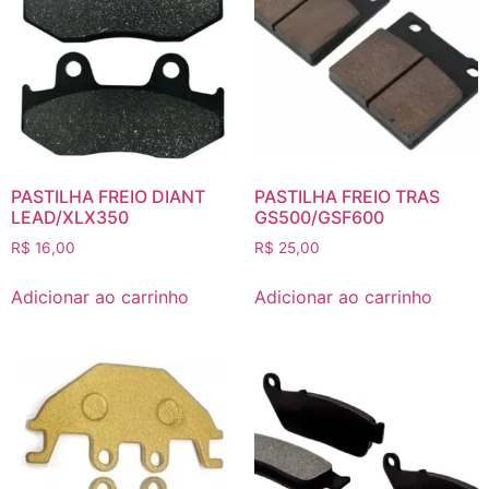
PASTILHA FREIO DIANT
PASTILHA FREIO TRAS
LEAD/XLX350
GS500/GSF600
R$
16,00
R$
25,00
Adicionar ao carrinho
Adicionar ao carrinho