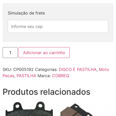
Simulação de frete
Adicionar ao carrinho
SKU:
CP005192
Categorias:
DISCO E PASTILHA
,
Moto
Pecas
,
PASTILHA
Marca:
COBREQ
Produtos relacionados