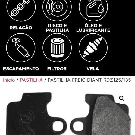
Início
/
PASTILHA
/ PASTILHA FREIO DIANT RDZ125/135