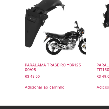
PARALAMA TRASEIRO YBR125
PARAL
00/08
TIT150
R$
49,00
R$
49,
Adicionar ao carrinho
Adicio