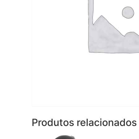
Produtos relacionados