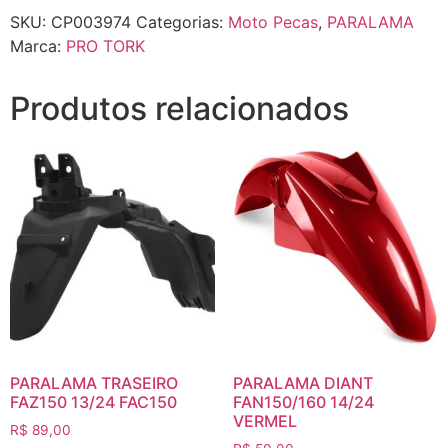
SKU:
CP003974
Categorias:
Moto Pecas
,
PARALAMA
Marca:
PRO TORK
Produtos relacionados
PARALAMA TRASEIRO
PARALAMA DIANT
FAZ150 13/24 FAC150
FAN150/160 14/24
VERMEL
R$
89,00