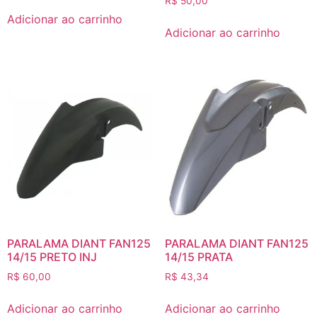
R$
50,00
Adicionar ao carrinho
Adicionar ao carrinho
PARALAMA DIANT FAN125
PARALAMA DIANT FAN125
14/15 PRETO INJ
14/15 PRATA
R$
60,00
R$
43,34
Adicionar ao carrinho
Adicionar ao carrinho