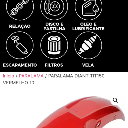
Início
/
PARALAMA
/ PARALAMA DIANT TIT150
VERMELHO 10