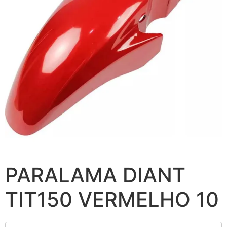
PARALAMA DIANT
TIT150 VERMELHO 10