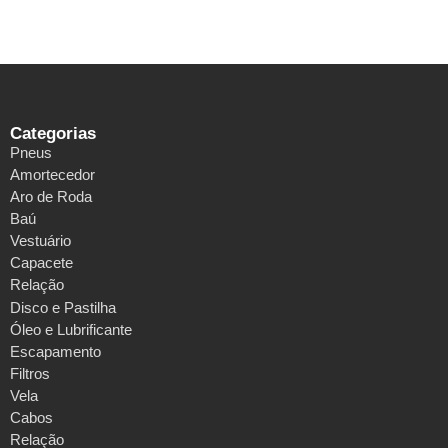
Categorias
Pneus
Amortecedor
Aro de Roda
Baú
Vestuário
Capacete
Relação
Disco e Pastilha
Óleo e Lubrificante
Escapamento
Filtros
Vela
Cabos
Relação