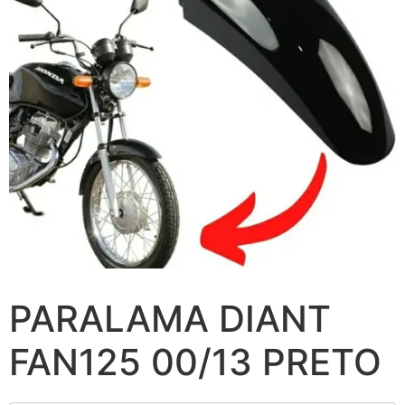
PARALAMA DIANT
FAN125 00/13 PRETO