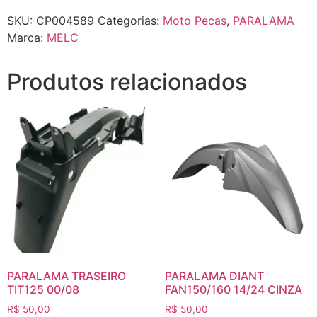
SKU:
CP004589
Categorias:
Moto Pecas
,
PARALAMA
Marca:
MELC
Produtos relacionados
PARALAMA TRASEIRO
PARALAMA DIANT
TIT125 00/08
FAN150/160 14/24 CINZA
R$
50,00
R$
50,00