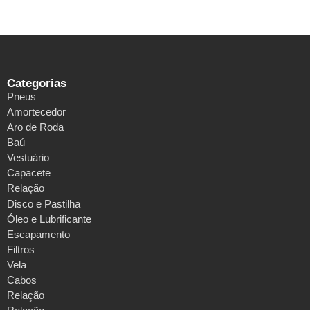
Categorias
Pneus
Amortecedor
Aro de Roda
Baú
Vestuário
Capacete
Relação
Disco e Pastilha
Óleo e Lubrificante
Escapamento
Filtros
Vela
Cabos
Relação