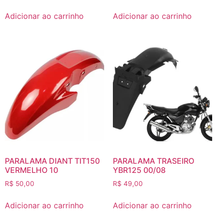
Adicionar ao carrinho
Adicionar ao carrinho
PARALAMA DIANT TIT150
PARALAMA TRASEIRO
VERMELHO 10
YBR125 00/08
R$
50,00
R$
49,00
Adicionar ao carrinho
Adicionar ao carrinho