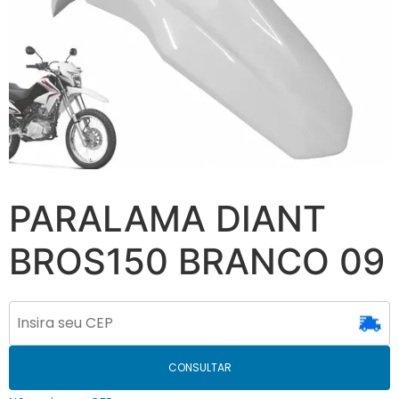
PARALAMA DIANT
BROS150 BRANCO 09
CONSULTAR