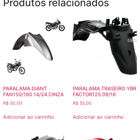
Produtos relacionados
PARALAMA DIANT
PARALAMA TRASEIRO YBR
FAN150/160 14/24 CINZA
FACTOR125 09/16
R$
50,00
R$
55,00
Adicionar ao carrinho
Adicionar ao carrinho