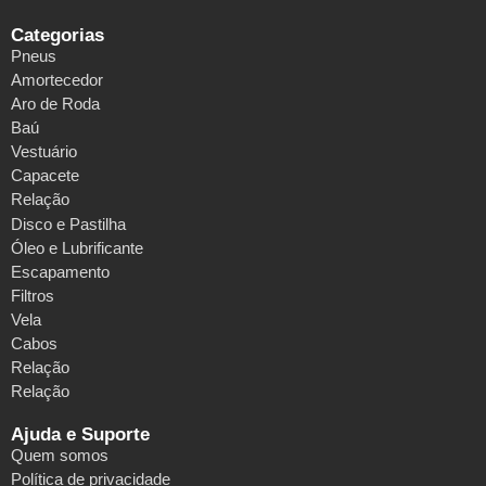
Categorias
Pneus
Amortecedor
Aro de Roda
Baú
Vestuário
Capacete
Relação
Disco e Pastilha
Óleo e Lubrificante
Escapamento
Filtros
Vela
Cabos
Relação
Relação
Ajuda e Suporte
Quem somos
Política de privacidade