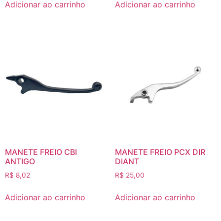
Adicionar ao carrinho
Adicionar ao carrinho
MANETE FREIO CBI
MANETE FREIO PCX DIR
ANTIGO
DIANT
R$
8,02
R$
25,00
Adicionar ao carrinho
Adicionar ao carrinho