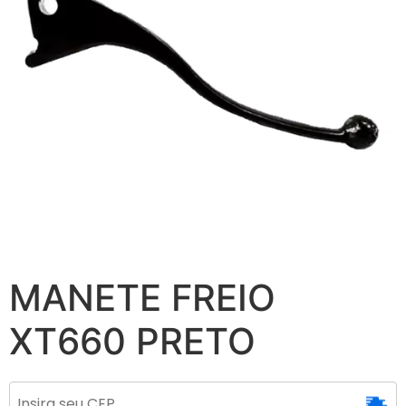
MANETE FREIO
XT660 PRETO