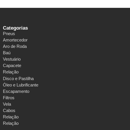
Categorias
Pneus
Amortecedor
Aro de Roda
Baú
Vestuário
Capacete
Relação
Disco e Pastilha
Óleo e Lubrificante
Escapamento
Filtros
Vela
Cabos
Relação
Relação