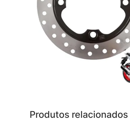
Produtos relacionados