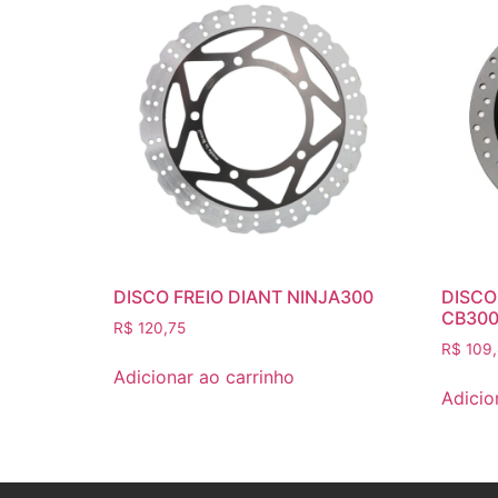
DISCO FREIO DIANT NINJA300
DISCO
CB300
R$
120,75
R$
109
Adicionar ao carrinho
Adicio