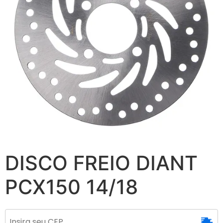
DISCO FREIO DIANT
PCX150 14/18