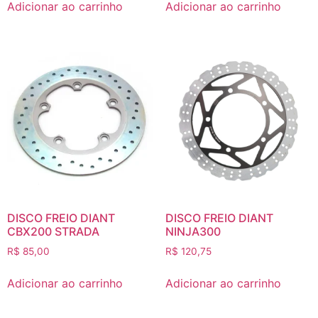
Adicionar ao carrinho
Adicionar ao carrinho
DISCO FREIO DIANT
DISCO FREIO DIANT
CBX200 STRADA
NINJA300
R$
85,00
R$
120,75
Adicionar ao carrinho
Adicionar ao carrinho