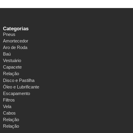
Categorias
Pneus
Amortecedor
Aro de Roda
Baú
Vestuário
Capacete
Relação
Disco e Pastilha
Óleo e Lubrificante
Escapamento
Filtros
Vela
Cabos
Relação
Relação