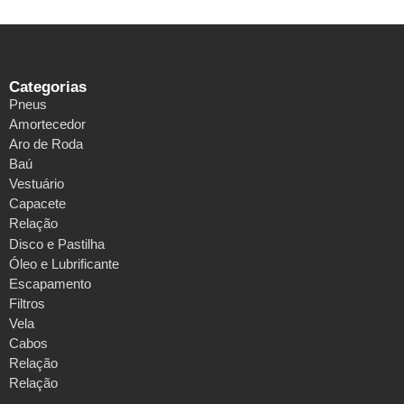
Categorias
Pneus
Amortecedor
Aro de Roda
Baú
Vestuário
Capacete
Relação
Disco e Pastilha
Óleo e Lubrificante
Escapamento
Filtros
Vela
Cabos
Relação
Relação