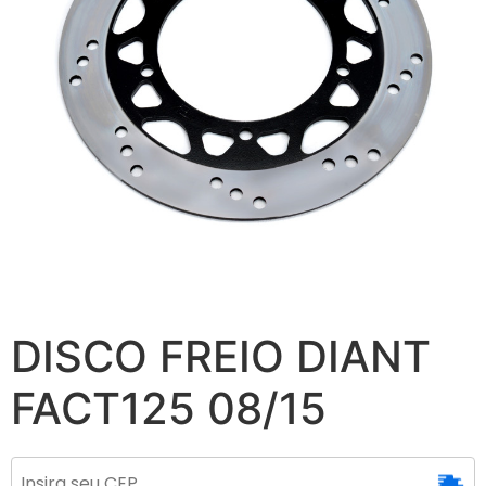
DISCO FREIO DIANT
FACT125 08/15