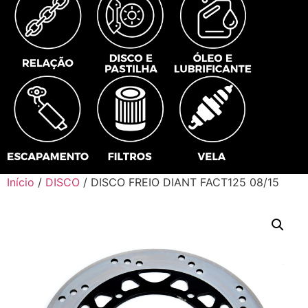
Início
/
DISCO
/ DISCO FREIO DIANT FACT125 08/15