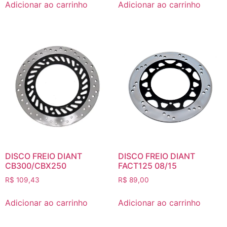
Adicionar ao carrinho
Adicionar ao carrinho
DISCO FREIO DIANT
DISCO FREIO DIANT
CB300/CBX250
FACT125 08/15
R$
109,43
R$
89,00
Adicionar ao carrinho
Adicionar ao carrinho