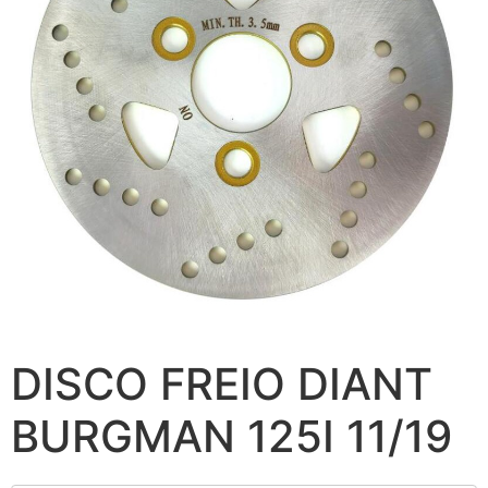
DISCO FREIO DIANT
BURGMAN 125I 11/19