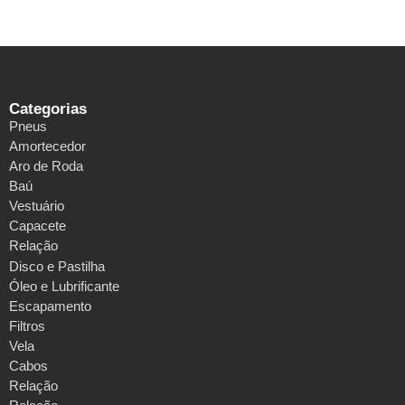
Categorias
Pneus
Amortecedor
Aro de Roda
Baú
Vestuário
Capacete
Relação
Disco e Pastilha
Óleo e Lubrificante
Escapamento
Filtros
Vela
Cabos
Relação