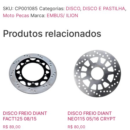
SKU:
CP001085
Categorias:
DISCO
,
DISCO E PASTILHA
,
Moto Pecas
Marca:
EMBUS/ ILION
Produtos relacionados
DISCO FREIO DIANT
DISCO FREIO DIANT
FACT125 08/15
NEO115 05/16 CRYPT
R$
89,00
R$
80,00