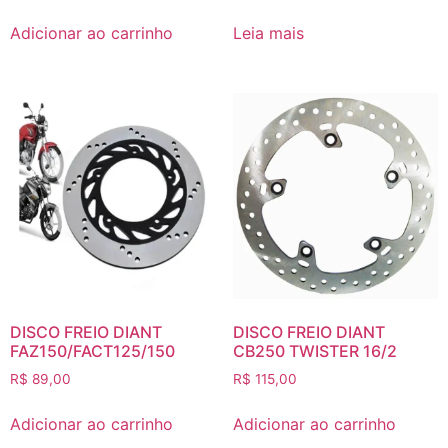
Adicionar ao carrinho
Leia mais
DISCO FREIO DIANT
DISCO FREIO DIANT
FAZ150/FACT125/150
CB250 TWISTER 16/2
R$
89,00
R$
115,00
Adicionar ao carrinho
Adicionar ao carrinho