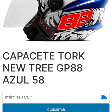
CAPACETE TORK
NEW TREE GP88
AZUL 58
CONSULTAR