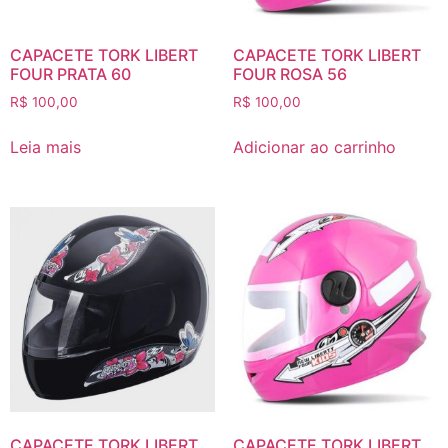
CAPACETE TORK LIBERT
CAPACETE TORK LIBERT
FOUR PRATA 60
FOUR ROSA 56
R$
100,00
R$
100,00
Leia mais
Adicionar ao carrinho
CAPACETE TORK LIBERT
CAPACETE TORK LIBERT