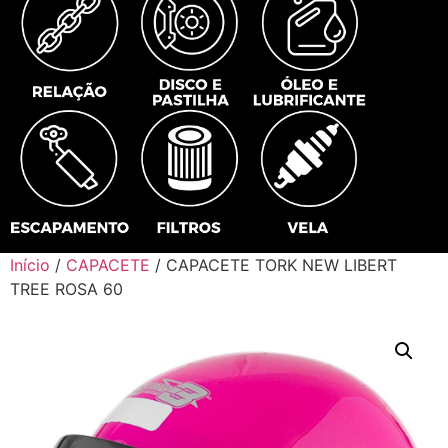
Início
/
CAPACETE
/ CAPACETE TORK NEW LIBERT
TREE ROSA 60