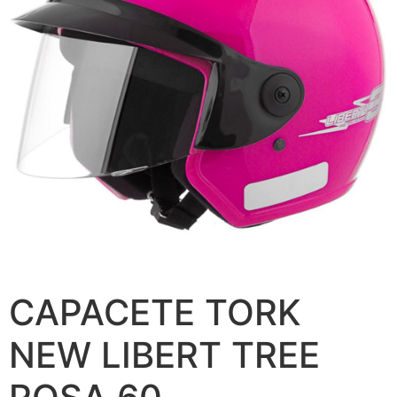
CAPACETE TORK
NEW LIBERT TREE