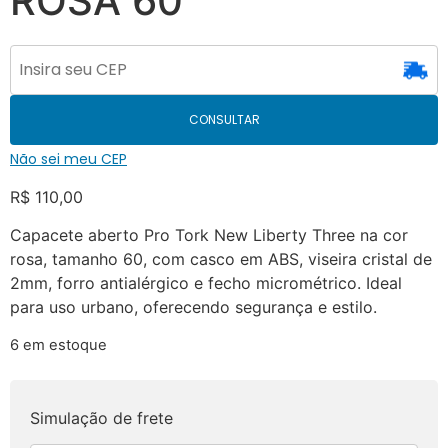
ROSA 60
CONSULTAR
Não sei meu CEP
R$
110,00
Capacete aberto Pro Tork New Liberty Three na cor
rosa, tamanho 60, com casco em ABS, viseira cristal de
2mm, forro antialérgico e fecho micrométrico. Ideal
para uso urbano, oferecendo segurança e estilo.
6 em estoque
Simulação de frete