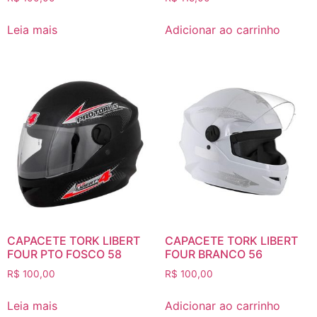
Leia mais
Adicionar ao carrinho
CAPACETE TORK LIBERT
CAPACETE TORK LIBERT
FOUR PTO FOSCO 58
FOUR BRANCO 56
R$
100,00
R$
100,00
Leia mais
Adicionar ao carrinho