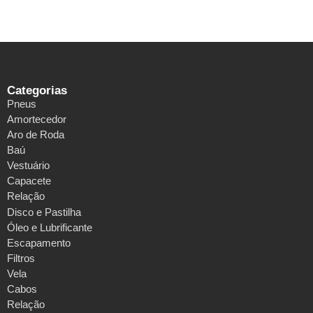
Categorias
Pneus
Amortecedor
Aro de Roda
Baú
Vestuário
Capacete
Relação
Disco e Pastilha
Óleo e Lubrificante
Escapamento
Filtros
Vela
Cabos
Relação