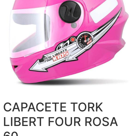
CAPACETE TORK
LIBERT FOUR ROSA