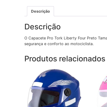
Descrição
Descrição
O Capacete Pro Tork Liberty Four Preto Tam
segurança e conforto ao motociclista.
Produtos relacionados