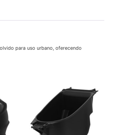
olvido para uso urbano, oferecendo