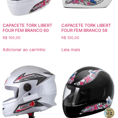
CAPACETE TORK LIBERT
CAPACETE TORK LIBERT
FOUR FEM BRANCO 60
FOUR FEM BRANCO 58
R$
100,00
R$
100,00
Adicionar ao carrinho
Leia mais