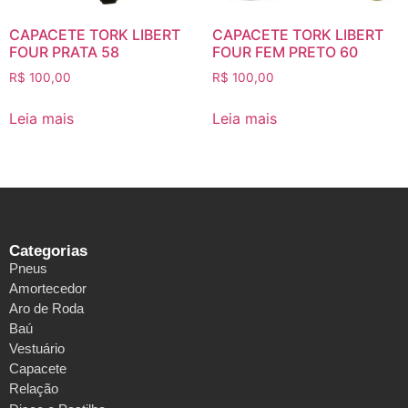
CAPACETE TORK LIBERT
CAPACETE TORK LIBERT
FOUR PRATA 58
FOUR FEM PRETO 60
R$
100,00
R$
100,00
Leia mais
Leia mais
Categorias
Pneus
Amortecedor
Aro de Roda
Baú
Vestuário
Capacete
Relação