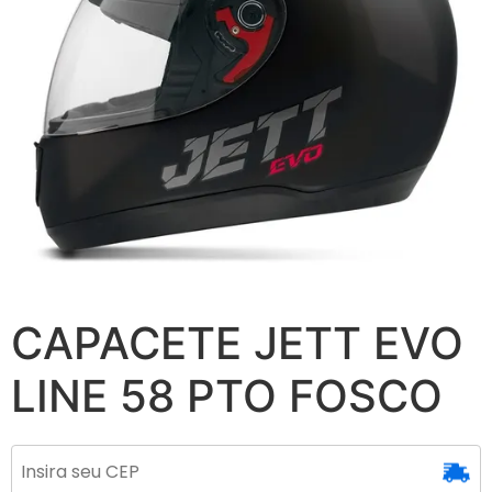
CAPACETE JETT EVO
LINE 58 PTO FOSCO