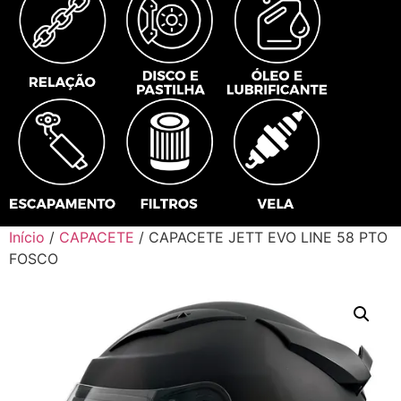
Início
/
CAPACETE
/ CAPACETE JETT EVO LINE 58 PTO
FOSCO