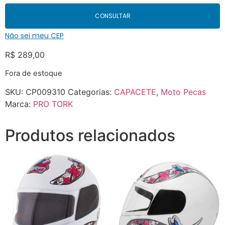
CONSULTAR
Não sei meu CEP
R$
289,00
Fora de estoque
SKU:
CP009310
Categorias:
CAPACETE
,
Moto Pecas
Marca:
PRO TORK
Produtos relacionados