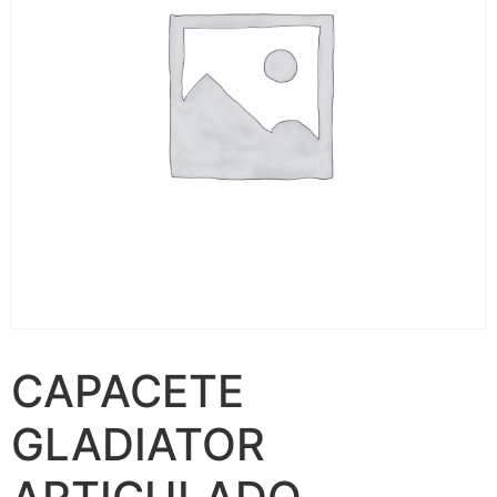
CAPACETE
GLADIATOR