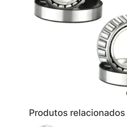
Produtos relacionados