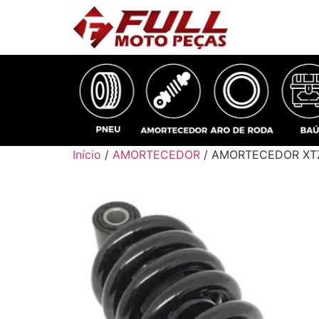
Início
/
AMORTECEDOR
/ AMORTECEDOR XT