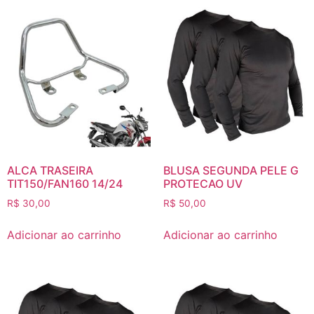
ALCA TRASEIRA
BLUSA SEGUNDA PELE G
TIT150/FAN160 14/24
PROTECAO UV
R$
30,00
R$
50,00
Adicionar ao carrinho
Adicionar ao carrinho