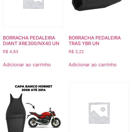
BORRACHA PEDALEIRA
BORRACHA PEDALEIRA
DIANT XRE300/NX40 UN
TRAS YBR UN
R$
4,83
R$
3,22
Adicionar ao carrinho
Adicionar ao carrinho