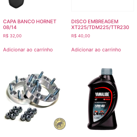
CAPA BANCO HORNET
DISCO EMBREAGEM
08/14
XT225/TDM225/TTR230
R$
32,00
R$
40,00
Adicionar ao carrinho
Adicionar ao carrinho