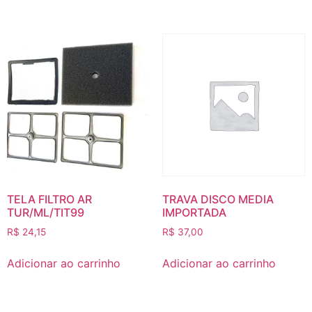
TELA FILTRO AR
TRAVA DISCO MEDIA
TUR/ML/TIT99
IMPORTADA
R$
24,15
R$
37,00
Adicionar ao carrinho
Adicionar ao carrinho