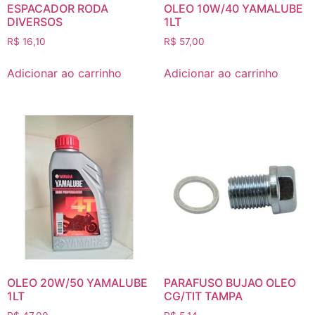
ESPACADOR RODA
OLEO 10W/40 YAMALUBE
DIVERSOS
1LT
R$
16,10
R$
57,00
Adicionar ao carrinho
Adicionar ao carrinho
OLEO 20W/50 YAMALUBE
PARAFUSO BUJAO OLEO
1LT
CG/TIT TAMPA